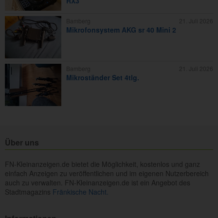
RX3
Bamberg
21. Juli 2026
Mikrofonsystem AKG sr 40 Mini 2
Bamberg
21. Juli 2026
Mikroständer Set 4tlg.
Über uns
FN-Kleinanzeigen.de bietet die Möglichkeit, kostenlos und ganz
einfach Anzeigen zu veröffentlichen und im eigenen Nutzerbereich
auch zu verwalten. FN-Kleinanzeigen.de ist ein Angebot des
Stadtmagazins
Fränkische Nacht.