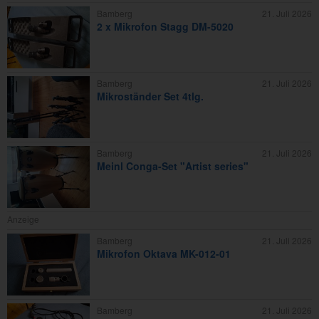
Bamberg
21. Juli 2026
2 x Mikrofon Stagg DM-5020
Bamberg
21. Juli 2026
Mikroständer Set 4tlg.
Bamberg
21. Juli 2026
Meinl Conga-Set "Artist series"
Anzeige
Bamberg
21. Juli 2026
Mikrofon Oktava MK-012-01
Bamberg
21. Juli 2026