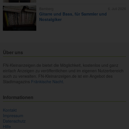
Bamberg
6. Juli 2026
Gitarre und Bass, für Sammler und
Nostalgiker
Über uns
FN-Kleinanzeigen.de bietet die Möglichkeit, kostenlos und ganz
einfach Anzeigen zu veröffentlichen und im eigenen Nutzerbereich
auch zu verwalten. FN-Kleinanzeigen.de ist ein Angebot des
Stadtmagazins
Fränkische Nacht.
Informationen
Kontakt
Impressum
Datenschutz
Hilfe