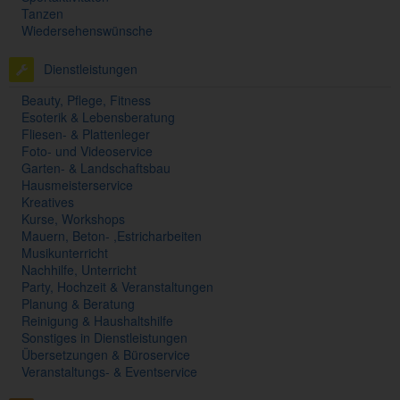
Tanzen
Wiedersehenswünsche
Dienstleistungen
Beauty, Pflege, Fitness
Esoterik & Lebensberatung
Fliesen- & Plattenleger
Foto- und Videoservice
Garten- & Landschaftsbau
Hausmeisterservice
Kreatives
Kurse, Workshops
Mauern, Beton- ,Estricharbeiten
Musikunterricht
Nachhilfe, Unterricht
Party, Hochzeit & Veranstaltungen
Planung & Beratung
Reinigung & Haushaltshilfe
Sonstiges in Dienstleistungen
Übersetzungen & Büroservice
Veranstaltungs- & Eventservice