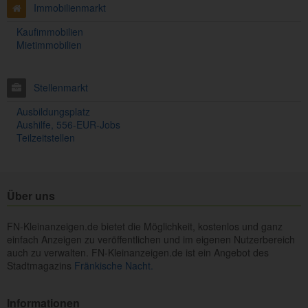
Immobilienmarkt
Kaufimmobilien
Mietimmobilien
Stellenmarkt
Ausbildungsplatz
Aushilfe, 556-EUR-Jobs
Teilzeitstellen
Über uns
FN-Kleinanzeigen.de bietet die Möglichkeit, kostenlos und ganz
einfach Anzeigen zu veröffentlichen und im eigenen Nutzerbereich
auch zu verwalten. FN-Kleinanzeigen.de ist ein Angebot des
Stadtmagazins
Fränkische Nacht.
Informationen