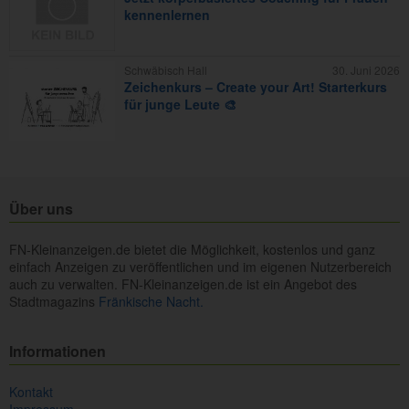
kennenlernen
Schwäbisch Hall
30. Juni 2026
Zeichenkurs – Create your Art! Starterkurs
für junge Leute 🎨
Über uns
FN-Kleinanzeigen.de bietet die Möglichkeit, kostenlos und ganz
einfach Anzeigen zu veröffentlichen und im eigenen Nutzerbereich
auch zu verwalten. FN-Kleinanzeigen.de ist ein Angebot des
Stadtmagazins
Fränkische Nacht.
Informationen
Kontakt