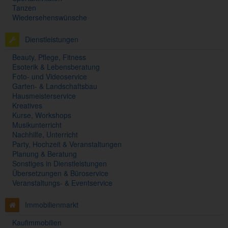
Tanzen
Wiedersehenswünsche
Dienstleistungen
Beauty, Pflege, Fitness
Esoterik & Lebensberatung
Foto- und Videoservice
Garten- & Landschaftsbau
Hausmeisterservice
Kreatives
Kurse, Workshops
Musikunterricht
Nachhilfe, Unterricht
Party, Hochzeit & Veranstaltungen
Planung & Beratung
Sonstiges in Dienstleistungen
Übersetzungen & Büroservice
Veranstaltungs- & Eventservice
Immobilienmarkt
Kaufimmobilien