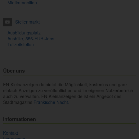
Mietimmobilien
Stellenmarkt
Ausbildungsplatz
Aushilfe, 556-EUR-Jobs
Teilzeitstellen
Über uns
FN-Kleinanzeigen.de bietet die Möglichkeit, kostenlos und ganz
einfach Anzeigen zu veröffentlichen und im eigenen Nutzerbereich
auch zu verwalten. FN-Kleinanzeigen.de ist ein Angebot des
Stadtmagazins
Fränkische Nacht.
Informationen
Kontakt
Impressum