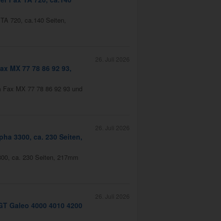
 TA 720, ca.140 Seiten,
26. Juli 2026
ax MX 77 78 86 92 93,
m Fax MX 77 78 86 92 93 und
26. Juli 2026
ha 3300, ca. 230 Seiten,
300, ca. 230 Seiten, 217mm
26. Juli 2026
EGT Galeo 4000 4010 4200