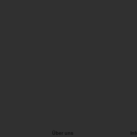
Über uns
In