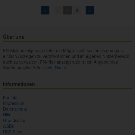
<
1
2
3
>
Über uns
FN-Kleinanzeigen.de bietet die Möglichkeit, kostenlos und ganz
einfach Anzeigen zu veröffentlichen und im eigenen Nutzerbereich
auch zu verwalten. FN-Kleinanzeigen.de ist ein Angebot des
Stadtmagazins
Fränkische Nacht.
Informationen
Kontakt
Impressum
Datenschutz
Hilfe
Grundsätze
AGBs
RSS Feed