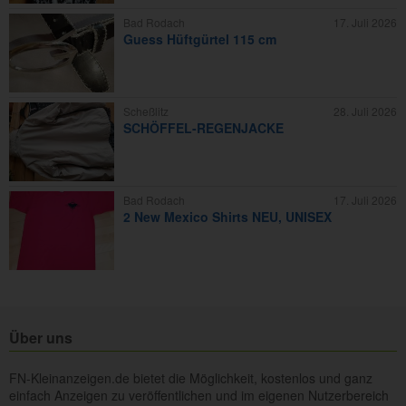
Bad Rodach
17. Juli 2026
Guess Hüftgürtel 115 cm
Scheßlitz
28. Juli 2026
SCHÖFFEL-REGENJACKE
Bad Rodach
17. Juli 2026
2 New Mexico Shirts NEU, UNISEX
Über uns
FN-Kleinanzeigen.de bietet die Möglichkeit, kostenlos und ganz
einfach Anzeigen zu veröffentlichen und im eigenen Nutzerbereich