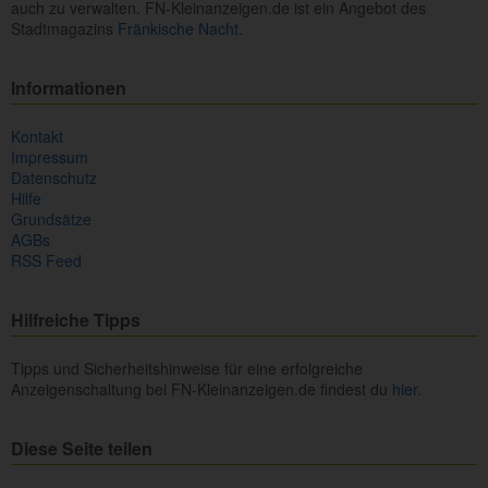
auch zu verwalten. FN-Kleinanzeigen.de ist ein Angebot des
Stadtmagazins
Fränkische Nacht.
Informationen
Kontakt
Impressum
Datenschutz
Hilfe
Grundsätze
AGBs
RSS Feed
Hilfreiche Tipps
Tipps und Sicherheitshinweise für eine erfolgreiche
Anzeigenschaltung bei FN-Kleinanzeigen.de findest du
hier.
Diese Seite teilen