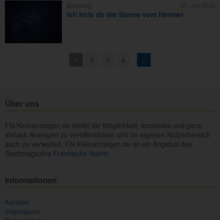
Bamberg
25. Juli 2026
Ich hole dir die Sterne vom Himmel
1
2
3
4
>
Über uns
FN-Kleinanzeigen.de bietet die Möglichkeit, kostenlos und ganz
einfach Anzeigen zu veröffentlichen und im eigenen Nutzerbereich
auch zu verwalten. FN-Kleinanzeigen.de ist ein Angebot des
Stadtmagazins
Fränkische Nacht.
Informationen
Kontakt
Impressum