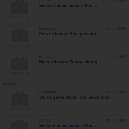
Suche Frau im besten Alter ….
Memmelsdorf
31. Juli 2026
Frau im besten Alter gesucht …
Bamberg
31. Juli 2026
Nach schwerer Enttäuschung …..
Anzeige
Forchheim
29. Juli 2026
Würde gerne deine Frau verwöhnen
Bamberg
28. Juli 2026
Suche Frau im besten Alter ….