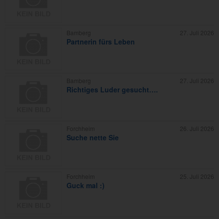
Bamberg
27. Juli 2026
Partnerin fürs Leben
Bamberg
27. Juli 2026
Richtiges Luder gesucht….
Forchheim
26. Juli 2026
Suche nette Sie
Forchheim
25. Juli 2026
Guck mal :)