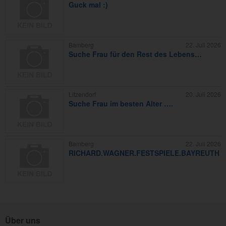
Guck mal :)
Bamberg
22. Juli 2026
Suche Frau für den Rest des Lebens…
Litzendorf
20. Juli 2026
Suche Frau im besten Alter ….
Bamberg
22. Juli 2026
RICHARD.WAGNER.FESTSPIELE.BAYREUTH
Über uns