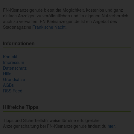
FN-Kleinanzeigen.de bietet die Möglichkeit, kostenlos und ganz
einfach Anzeigen zu veröffentlichen und im eigenen Nutzerbereich
auch zu verwalten. FN-Kleinanzeigen.de ist ein Angebot des
Stadtmagazins
Fränkische Nacht.
Informationen
Kontakt
Impressum
Datenschutz
Hilfe
Grundsätze
AGBs
RSS Feed
Hilfreiche Tipps
Tipps und Sicherheitshinweise für eine erfolgreiche
Anzeigenschaltung bei FN-Kleinanzeigen.de findest du
hier.