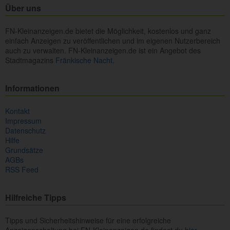
Über uns
FN-Kleinanzeigen.de bietet die Möglichkeit, kostenlos und ganz
einfach Anzeigen zu veröffentlichen und im eigenen Nutzerbereich
auch zu verwalten. FN-Kleinanzeigen.de ist ein Angebot des
Stadtmagazins
Fränkische Nacht.
Informationen
Kontakt
Impressum
Datenschutz
Hilfe
Grundsätze
AGBs
RSS Feed
Hilfreiche Tipps
Tipps und Sicherheitshinweise für eine erfolgreiche