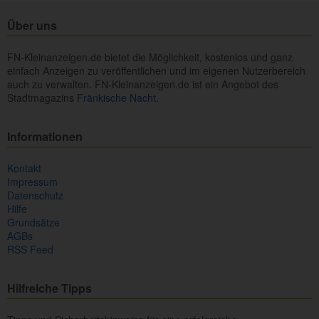
Über uns
FN-Kleinanzeigen.de bietet die Möglichkeit, kostenlos und ganz
einfach Anzeigen zu veröffentlichen und im eigenen Nutzerbereich
auch zu verwalten. FN-Kleinanzeigen.de ist ein Angebot des
Stadtmagazins
Fränkische Nacht.
Informationen
Kontakt
Impressum
Datenschutz
Hilfe
Grundsätze
AGBs
RSS Feed
Hilfreiche Tipps