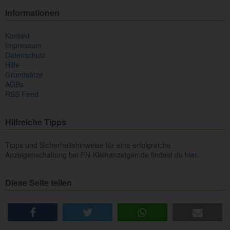
Informationen
Kontakt
Impressum
Datenschutz
Hilfe
Grundsätze
AGBs
RSS Feed
Hilfreiche Tipps
Tipps und Sicherheitshinweise für eine erfolgreiche
Anzeigenschaltung bei FN-Kleinanzeigen.de findest du
hier.
Diese Seite teilen