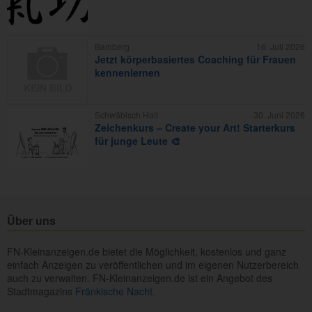
Bamberg
16. Juli 2026
Jetzt körperbasiertes Coaching für Frauen
kennenlernen
Schwäbisch Hall
30. Juni 2026
Zeichenkurs – Create your Art! Starterkurs
für junge Leute 🎨
Über uns
FN-Kleinanzeigen.de bietet die Möglichkeit, kostenlos und ganz
einfach Anzeigen zu veröffentlichen und im eigenen Nutzerbereich
auch zu verwalten. FN-Kleinanzeigen.de ist ein Angebot des
Stadtmagazins
Fränkische Nacht.