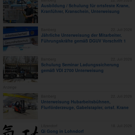
Ausbildung / Schulung für ortsfeste Krane,
Kranführer, Kranschein, Unterweisung
Bamberg
22. Juli 2026
Jährliche Unterweisung der Mitarbeiter,
Führungskräfte gemäß DGUV Vorschrift 1
Bamberg
22. Juli 2026
Schulung Seminar Ladungssicherung
gemäß VDI 2700 Unterweisung
Anzeige
Bamberg
22. Juli 2026
Unterweisung Hubarbeitsbühnen,
Flurförderzeuge, Gabelstapler, ortsf. Krane
Litzendorf
18. Juli 2026
Qi Gong in Lohndorf