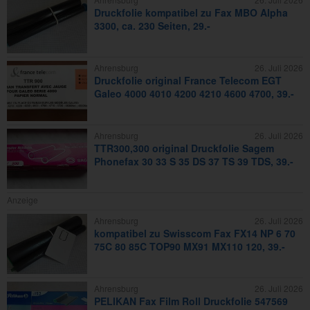
Druckfolie kompatibel zu Fax MBO Alpha
3300, ca. 230 Seiten, 29.-
Ahrensburg
26. Juli 2026
Druckfolie original France Telecom EGT
Galeo 4000 4010 4200 4210 4600 4700, 39.-
Ahrensburg
26. Juli 2026
TTR300,300 original Druckfolie Sagem
Phonefax 30 33 S 35 DS 37 TS 39 TDS, 39.-
Anzeige
Ahrensburg
26. Juli 2026
kompatibel zu Swisscom Fax FX14 NP 6 70
75C 80 85C TOP90 MX91 MX110 120, 39.-
Ahrensburg
26. Juli 2026
PELIKAN Fax Film Roll Druckfolie 547569