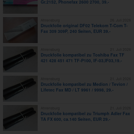
Gr.2152, Phonefax 2600 2700, 39.-
Ahrensburg
26. Juli 2026
Druckfolie original DF02 Telekom T-Com T-
Fax 309 309P, 240 Seiten, EUR 39.-
Ahrensburg
21. Juli 2026
Druckfolie kompatibel zu Toshiba Fax TF
421 428 451 471 TF-P100, IF-03,IF03,19.-
Ahrensburg
21. Juli 2026
Druckfolie kompatibel zu Medion / Tevion /
Lifetec Fax MD / LT 9961 / 9998, 29.-
Ahrensburg
21. Juli 2026
Druckfolie kompatibel zu Triumph Adler Fax
TA FX 600, ca.140 Seiten, EUR 29.-