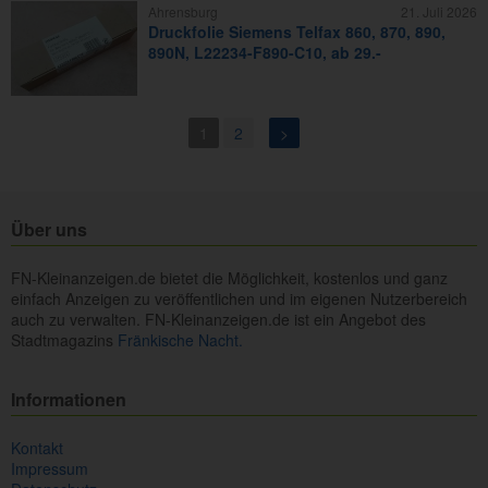
Ahrensburg
21. Juli 2026
Druckfolie Siemens Telfax 860, 870, 890,
890N, L22234-F890-C10, ab 29.-
1
2
>
Über uns
FN-Kleinanzeigen.de bietet die Möglichkeit, kostenlos und ganz
einfach Anzeigen zu veröffentlichen und im eigenen Nutzerbereich
auch zu verwalten. FN-Kleinanzeigen.de ist ein Angebot des
Stadtmagazins
Fränkische Nacht.
Informationen
Kontakt
Impressum