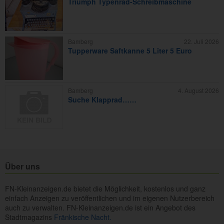
Triumph Typenrad-Schreibmaschine
Bamberg
22. Juli 2026
Tupperware Saftkanne 5 Liter 5 Euro
Bamberg
4. August 2026
Suche Klapprad……
Über uns
FN-Kleinanzeigen.de bietet die Möglichkeit, kostenlos und ganz
einfach Anzeigen zu veröffentlichen und im eigenen Nutzerbereich
auch zu verwalten. FN-Kleinanzeigen.de ist ein Angebot des
Stadtmagazins
Fränkische Nacht.