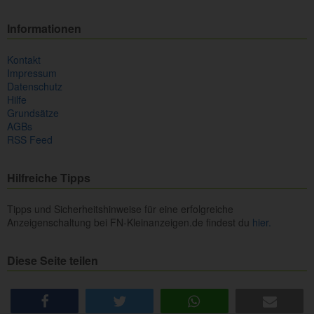
Informationen
Kontakt
Impressum
Datenschutz
Hilfe
Grundsätze
AGBs
RSS Feed
Hilfreiche Tipps
Tipps und Sicherheitshinweise für eine erfolgreiche
Anzeigenschaltung bei FN-Kleinanzeigen.de findest du
hier.
Diese Seite teilen