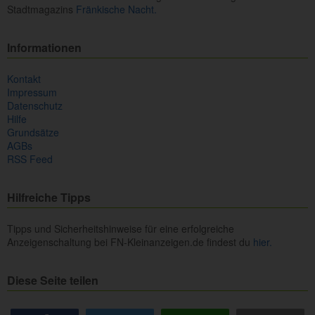
Stadtmagazins
Fränkische Nacht.
Informationen
Kontakt
Impressum
Datenschutz
Hilfe
Grundsätze
AGBs
RSS Feed
Hilfreiche Tipps
Tipps und Sicherheitshinweise für eine erfolgreiche
Anzeigenschaltung bei FN-Kleinanzeigen.de findest du
hier.
Diese Seite teilen