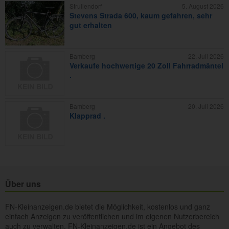
Strullendorf
5. August 2026
Stevens Strada 600, kaum gefahren, sehr
gut erhalten
Bamberg
22. Juli 2026
Verkaufe hochwertige 20 Zoll Fahrradmäntel
.
Bamberg
20. Juli 2026
Klapprad .
Über uns
FN-Kleinanzeigen.de bietet die Möglichkeit, kostenlos und ganz
einfach Anzeigen zu veröffentlichen und im eigenen Nutzerbereich
auch zu verwalten. FN-Kleinanzeigen.de ist ein Angebot des