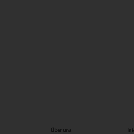
Über uns
In