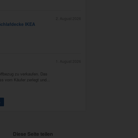
2. August 2026
Schlafdecke IKEA
1. August 2026
ffbezug zu verkaufen. Das
s vom Käufer zerlegt und...
>
Diese Seite teilen