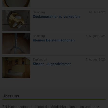
Bamberg
26. Juli 2026
Deckenstrahler zu verkaufen
Bamberg
4. August 2026
Kleines Beistelltischchen
Zapfendorf
7. August 2026
Kinder,- Jugendzimmer
Über uns
FN-Kleinanzeigen.de bietet die Möglichkeit, kostenlos und ganz