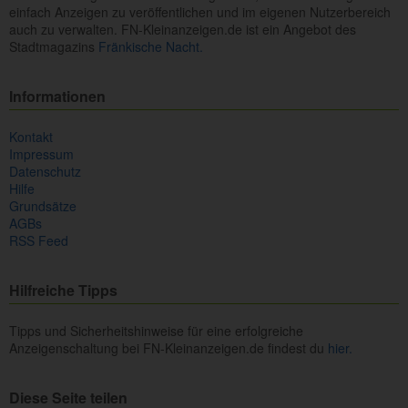
einfach Anzeigen zu veröffentlichen und im eigenen Nutzerbereich
auch zu verwalten. FN-Kleinanzeigen.de ist ein Angebot des
Stadtmagazins
Fränkische Nacht.
Informationen
Kontakt
Impressum
Datenschutz
Hilfe
Grundsätze
AGBs
RSS Feed
Hilfreiche Tipps
Tipps und Sicherheitshinweise für eine erfolgreiche
Anzeigenschaltung bei FN-Kleinanzeigen.de findest du
hier.
Diese Seite teilen