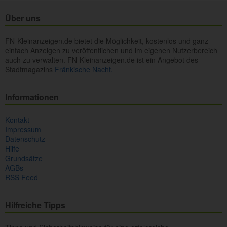
Über uns
FN-Kleinanzeigen.de bietet die Möglichkeit, kostenlos und ganz
einfach Anzeigen zu veröffentlichen und im eigenen Nutzerbereich
auch zu verwalten. FN-Kleinanzeigen.de ist ein Angebot des
Stadtmagazins
Fränkische Nacht.
Informationen
Kontakt
Impressum
Datenschutz
Hilfe
Grundsätze
AGBs
RSS Feed
Hilfreiche Tipps