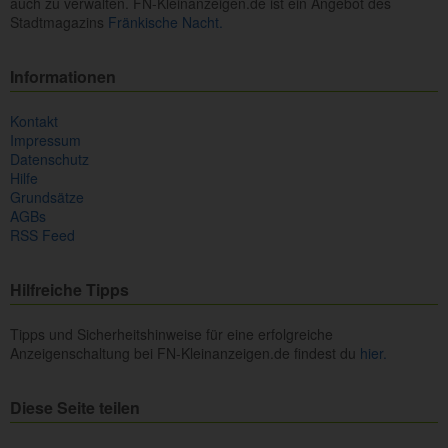
auch zu verwalten. FN-Kleinanzeigen.de ist ein Angebot des
Stadtmagazins
Fränkische Nacht.
Informationen
Kontakt
Impressum
Datenschutz
Hilfe
Grundsätze
AGBs
RSS Feed
Hilfreiche Tipps
Tipps und Sicherheitshinweise für eine erfolgreiche
Anzeigenschaltung bei FN-Kleinanzeigen.de findest du
hier.
Diese Seite teilen