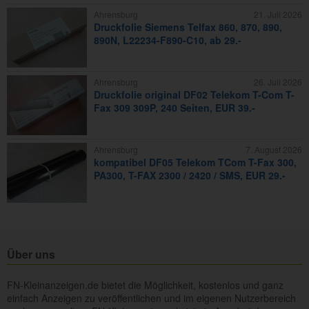
Ahrensburg
21. Juli 2026
Druckfolie Siemens Telfax 860, 870, 890,
890N, L22234-F890-C10, ab 29.-
Ahrensburg
26. Juli 2026
Druckfolie original DF02 Telekom T-Com T-
Fax 309 309P, 240 Seiten, EUR 39.-
Ahrensburg
7. August 2026
kompatibel DF05 Telekom TCom T-Fax 300,
PA300, T-FAX 2300 / 2420 / SMS, EUR 29.-
Über uns
FN-Kleinanzeigen.de bietet die Möglichkeit, kostenlos und ganz
einfach Anzeigen zu veröffentlichen und im eigenen Nutzerbereich