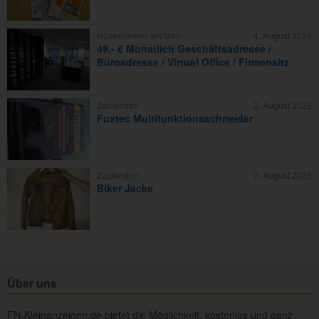
Rüsselsheim am Main
4. August 2026
49,- € Monatlich Geschäftsadresse /
Büroadresse / Virtual Office / Firmensitz
Zapfendorf
2. August 2026
Fuxtec Multifunktionsschneider
Zapfendorf
7. August 2026
Biker Jacke
Über uns
FN-Kleinanzeigen.de bietet die Möglichkeit, kostenlos und ganz