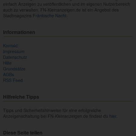
einfach Anzeigen zu veröffentlichen und im eigenen Nutzerbereich
auch zu verwalten. FN-Kleinanzeigen.de ist ein Angebot des
Stadtmagazins
Fränkische Nacht.
Informationen
Kontakt
Impressum
Datenschutz
Hilfe
Grundsätze
AGBs
RSS Feed
Hilfreiche Tipps
Tipps und Sicherheitshinweise für eine erfolgreiche
Anzeigenschaltung bei FN-Kleinanzeigen.de findest du
hier.
Diese Seite teilen