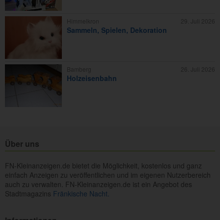
Himmelkron
29. Juli 2026
Sammeln, Spielen, Dekoration
Bamberg
26. Juli 2026
Holzeisenbahn
Über uns
FN-Kleinanzeigen.de bietet die Möglichkeit, kostenlos und ganz
einfach Anzeigen zu veröffentlichen und im eigenen Nutzerbereich
auch zu verwalten. FN-Kleinanzeigen.de ist ein Angebot des
Stadtmagazins
Fränkische Nacht.