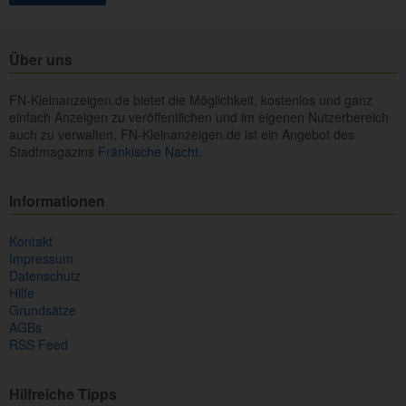
Über uns
FN-Kleinanzeigen.de bietet die Möglichkeit, kostenlos und ganz
einfach Anzeigen zu veröffentlichen und im eigenen Nutzerbereich
auch zu verwalten. FN-Kleinanzeigen.de ist ein Angebot des
Stadtmagazins
Fränkische Nacht.
Informationen
Kontakt
Impressum
Datenschutz
Hilfe
Grundsätze
AGBs
RSS Feed
Hilfreiche Tipps