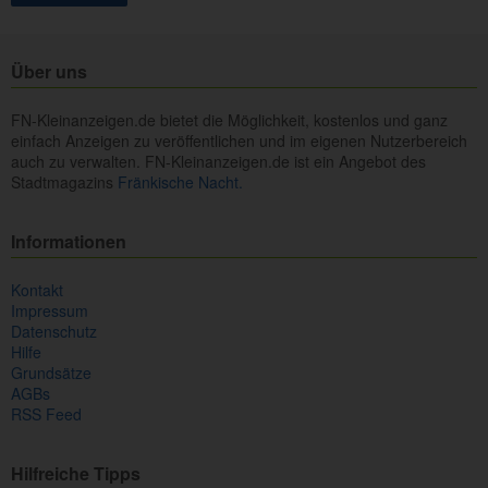
Über uns
FN-Kleinanzeigen.de bietet die Möglichkeit, kostenlos und ganz
einfach Anzeigen zu veröffentlichen und im eigenen Nutzerbereich
auch zu verwalten. FN-Kleinanzeigen.de ist ein Angebot des
Stadtmagazins
Fränkische Nacht.
Informationen
Kontakt
Impressum
Datenschutz
Hilfe
Grundsätze
AGBs
RSS Feed
Hilfreiche Tipps