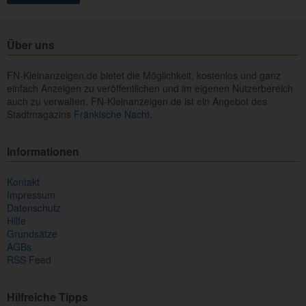
Über uns
FN-Kleinanzeigen.de bietet die Möglichkeit, kostenlos und ganz
einfach Anzeigen zu veröffentlichen und im eigenen Nutzerbereich
auch zu verwalten. FN-Kleinanzeigen.de ist ein Angebot des
Stadtmagazins
Fränkische Nacht.
Informationen
Kontakt
Impressum
Datenschutz
Hilfe
Grundsätze
AGBs
RSS Feed
Hilfreiche Tipps