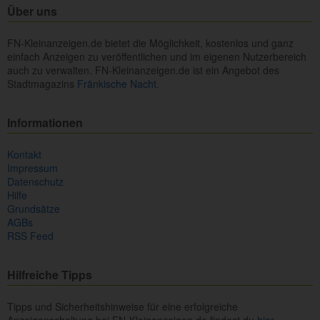
Über uns
FN-Kleinanzeigen.de bietet die Möglichkeit, kostenlos und ganz
einfach Anzeigen zu veröffentlichen und im eigenen Nutzerbereich
auch zu verwalten. FN-Kleinanzeigen.de ist ein Angebot des
Stadtmagazins
Fränkische Nacht.
Informationen
Kontakt
Impressum
Datenschutz
Hilfe
Grundsätze
AGBs
RSS Feed
Hilfreiche Tipps
Tipps und Sicherheitshinweise für eine erfolgreiche