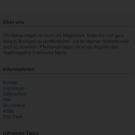
Über uns
FN-Kleinanzeigen.de bietet die Möglichkeit, kostenlos und ganz
einfach Anzeigen zu veröffentlichen und im eigenen Nutzerbereich
auch zu verwalten. FN-Kleinanzeigen.de ist ein Angebot des
Stadtmagazins
Fränkische Nacht.
Informationen
Kontakt
Impressum
Datenschutz
Hilfe
Grundsätze
AGBs
RSS Feed
Hilfreiche Tipps