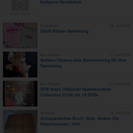
Indigene Handarbeit
Burgebrach
19. Juli 2026
Diddl-Blätter-Sammlung
Bad Rodach
17. Juli 2026
Seltene Clowns eine Bereicherung für ihre
Sammlung
Bad Rodach
17. Juli 2026
DFB-Stars Offizieller Sammelordner
Collection 07/08 mit 18 DVDs
Bamberg
16. Juli 2026
Antiquarisches Buch: Gide, Andre: Die
Falschmünzer, 1947