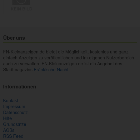
Über uns
FN-Kleinanzeigen.de bietet die Möglichkeit, kostenlos und ganz
einfach Anzeigen zu veröffentlichen und im eigenen Nutzerbereich
auch zu verwalten. FN-Kleinanzeigen.de ist ein Angebot des
Stadtmagazins
Fränkische Nacht.
Informationen
Kontakt
Impressum
Datenschutz
Hilfe
Grundsätze
AGBs
RSS Feed