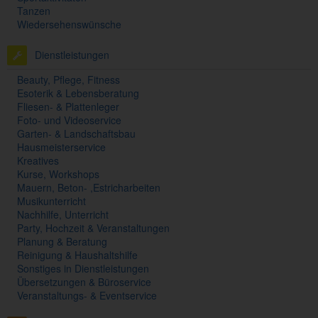
Tanzen
Wiedersehenswünsche
Dienstleistungen
Beauty, Pflege, Fitness
Esoterik & Lebensberatung
Fliesen- & Plattenleger
Foto- und Videoservice
Garten- & Landschaftsbau
Hausmeisterservice
Kreatives
Kurse, Workshops
Mauern, Beton- ,Estricharbeiten
Musikunterricht
Nachhilfe, Unterricht
Party, Hochzeit & Veranstaltungen
Planung & Beratung
Reinigung & Haushaltshilfe
Sonstiges in Dienstleistungen
Übersetzungen & Büroservice
Veranstaltungs- & Eventservice