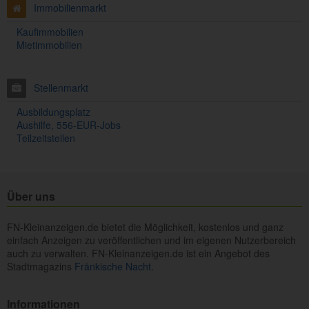
Immobilienmarkt
Kaufimmobilien
Mietimmobilien
Stellenmarkt
Ausbildungsplatz
Aushilfe, 556-EUR-Jobs
Teilzeitstellen
Über uns
FN-Kleinanzeigen.de bietet die Möglichkeit, kostenlos und ganz
einfach Anzeigen zu veröffentlichen und im eigenen Nutzerbereich
auch zu verwalten. FN-Kleinanzeigen.de ist ein Angebot des
Stadtmagazins
Fränkische Nacht.
Informationen