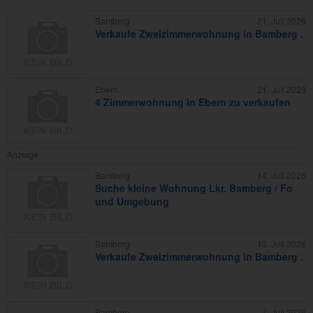
Bamberg
21. Juli 2026
Verkaufe Zweizimmerwohnung in Bamberg .
Ebern
21. Juli 2026
4 Zimmerwohnung in Ebern zu verkaufen
Anzeige
Bamberg
14. Juli 2026
Suche kleine Wohnung Lkr. Bamberg / Fo
und Umgebung
Bamberg
10. Juli 2026
Verkaufe Zweizimmerwohnung in Bamberg .
Bamberg
7. Juli 2026