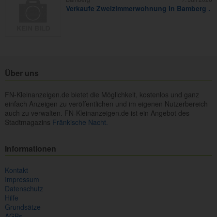
Verkaufe Zweizimmerwohnung in Bamberg .
Über uns
FN-Kleinanzeigen.de bietet die Möglichkeit, kostenlos und ganz
einfach Anzeigen zu veröffentlichen und im eigenen Nutzerbereich
auch zu verwalten. FN-Kleinanzeigen.de ist ein Angebot des
Stadtmagazins
Fränkische Nacht.
Informationen
Kontakt
Impressum
Datenschutz
Hilfe
Grundsätze
AGBs