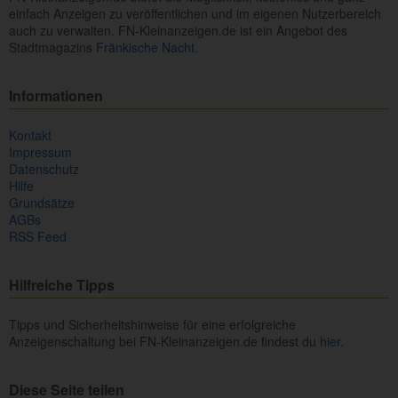
einfach Anzeigen zu veröffentlichen und im eigenen Nutzerbereich
auch zu verwalten. FN-Kleinanzeigen.de ist ein Angebot des
Stadtmagazins
Fränkische Nacht.
Informationen
Kontakt
Impressum
Datenschutz
Hilfe
Grundsätze
AGBs
RSS Feed
Hilfreiche Tipps
Tipps und Sicherheitshinweise für eine erfolgreiche
Anzeigenschaltung bei FN-Kleinanzeigen.de findest du
hier.
Diese Seite teilen