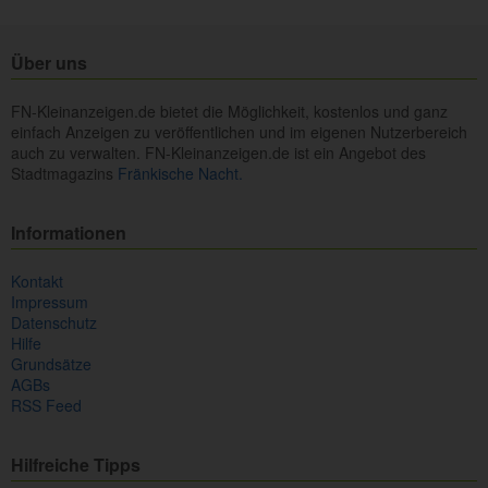
Über uns
FN-Kleinanzeigen.de bietet die Möglichkeit, kostenlos und ganz
einfach Anzeigen zu veröffentlichen und im eigenen Nutzerbereich
auch zu verwalten. FN-Kleinanzeigen.de ist ein Angebot des
Stadtmagazins
Fränkische Nacht.
Informationen
Kontakt
Impressum
Datenschutz
Hilfe
Grundsätze
AGBs
RSS Feed
Hilfreiche Tipps