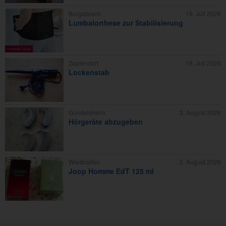
Burgebrach
19. Juli 2026
Lumbalorthese zur Stabilisierung
Zapfendorf
19. Juli 2026
Lockenstab
Gundelsheim
3. August 2026
Hörgeräte abzugeben
Wiesbaden
2. August 2026
Joop Homme EdT 125 ml