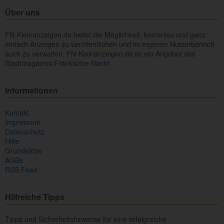
Über uns
FN-Kleinanzeigen.de bietet die Möglichkeit, kostenlos und ganz
einfach Anzeigen zu veröffentlichen und im eigenen Nutzerbereich
auch zu verwalten. FN-Kleinanzeigen.de ist ein Angebot des
Stadtmagazins
Fränkische Nacht.
Informationen
Kontakt
Impressum
Datenschutz
Hilfe
Grundsätze
AGBs
RSS Feed
Hilfreiche Tipps
Tipps und Sicherheitshinweise für eine erfolgreiche