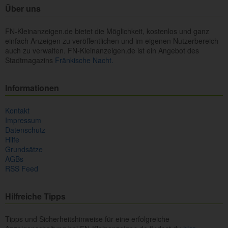
Über uns
FN-Kleinanzeigen.de bietet die Möglichkeit, kostenlos und ganz
einfach Anzeigen zu veröffentlichen und im eigenen Nutzerbereich
auch zu verwalten. FN-Kleinanzeigen.de ist ein Angebot des
Stadtmagazins
Fränkische Nacht.
Informationen
Kontakt
Impressum
Datenschutz
Hilfe
Grundsätze
AGBs
RSS Feed
Hilfreiche Tipps
Tipps und Sicherheitshinweise für eine erfolgreiche