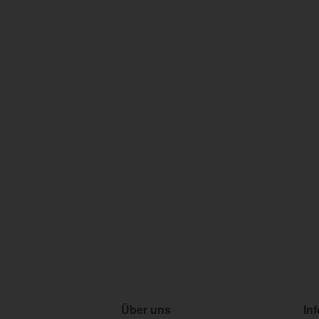
Über uns
In