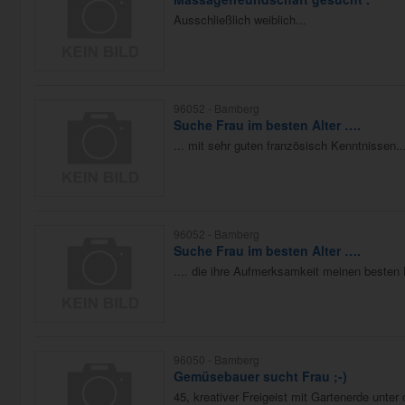
Ausschließlich weiblich...
96052 -
Bamberg
Suche Frau im besten Alter ….
... mit sehr guten französisch Kenntnissen..
96052 -
Bamberg
Suche Frau im besten Alter ….
.... die ihre Aufmerksamkeit meinen besten
96050 -
Bamberg
Gemüsebauer sucht Frau ;-)
45, kreativer Freigeist mit Gartenerde unter