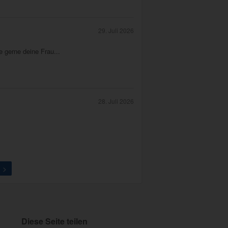
29. Juli 2026
e gerne deine Frau...
28. Juli 2026
>
Diese Seite teilen