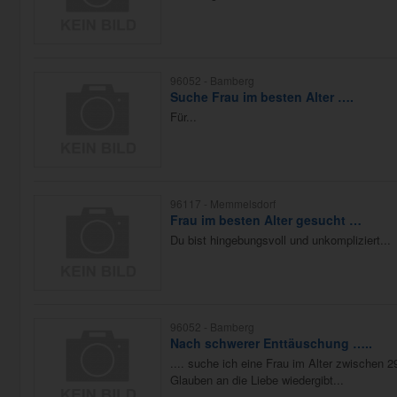
96052 -
Bamberg
Suche Frau im besten Alter ….
Für...
96117 -
Memmelsdorf
Frau im besten Alter gesucht …
Du bist hingebungsvoll und unkompliziert...
96052 -
Bamberg
Nach schwerer Enttäuschung …..
.... suche ich eine Frau im Alter zwischen 2
Glauben an die Liebe wiedergibt...