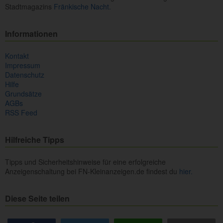
Stadtmagazins
Fränkische Nacht.
Informationen
Kontakt
Impressum
Datenschutz
Hilfe
Grundsätze
AGBs
RSS Feed
Hilfreiche Tipps
Tipps und Sicherheitshinweise für eine erfolgreiche
Anzeigenschaltung bei FN-Kleinanzeigen.de findest du
hier.
Diese Seite teilen