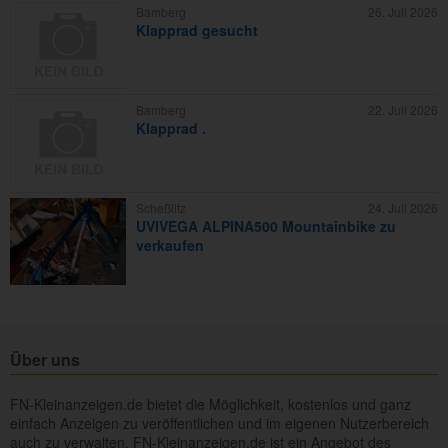
Bamberg
26. Juli 2026
Klapprad gesucht
Bamberg
22. Juli 2026
Klapprad .
Scheßlitz
24. Juli 2026
UVIVEGA ALPINA500 Mountainbike zu
verkaufen
Über uns
FN-Kleinanzeigen.de bietet die Möglichkeit, kostenlos und ganz
einfach Anzeigen zu veröffentlichen und im eigenen Nutzerbereich
auch zu verwalten. FN-Kleinanzeigen.de ist ein Angebot des