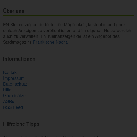
Über uns
FN-Kleinanzeigen.de bietet die Möglichkeit, kostenlos und ganz
einfach Anzeigen zu veröffentlichen und im eigenen Nutzerbereich
auch zu verwalten. FN-Kleinanzeigen.de ist ein Angebot des
Stadtmagazins
Fränkische Nacht.
Informationen
Kontakt
Impressum
Datenschutz
Hilfe
Grundsätze
AGBs
RSS Feed
Hilfreiche Tipps