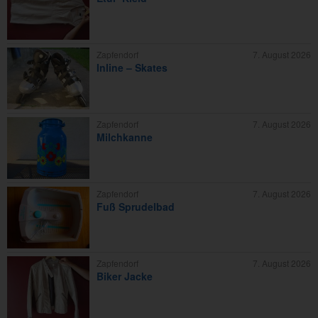
Zapfendorf
7. August 2026
Inline – Skates
Zapfendorf
7. August 2026
Milchkanne
Zapfendorf
7. August 2026
Fuß Sprudelbad
Zapfendorf
7. August 2026
Biker Jacke