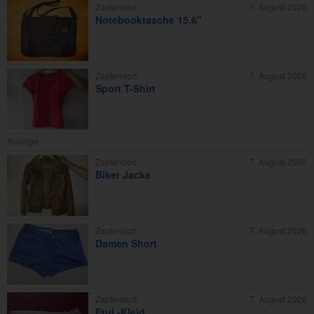
Zapfendorf
7. August 2026
Notebooktasche 15,6"
Zapfendorf
7. August 2026
Sport T-Shirt
Anzeige
Zapfendorf
7. August 2026
Biker Jacke
Zapfendorf
7. August 2026
Damen Short
Zapfendorf
7. August 2026
Etui -Kleid